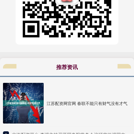
推荐资讯
江苏配资网官网 春联不能只有财气没有才气