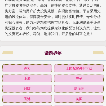
广大投资者提供安全、高效、便捷的资金支持。通过灵活的配
资方案，帮助用户扩大投资规模，实现财富增值。平台采用先
进的风控体系，保障资金安全，同时提供实时行情、专业分析
和贴心服务，助力用户精准把握市场机会。无论您是新手还是
资深投资者，我们都能为您提供定制化的配资解决方案，让您
的投资更加轻松、稳健。选择我们，开启您的财富之旅！
话题标签
亮相
全国配资APP下载
上海
养子
时隔
新加坡
香港
美国