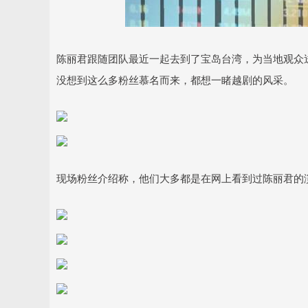
陈丽君跟随团队最近一起去到了宝岛台湾，为当地观众
没想到这么多粉丝慕名而来，都想一睹越剧的风采。
现场粉丝介绍称，他们大多都是在网上看到过陈丽君的