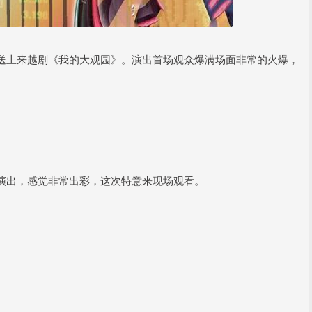
送上来越剧《我的大观园》。演出首场观众爆满场面非常的火爆，
演出，感觉非常出彩，这次特意来现场观看。