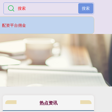
搜索
配资平台佣金
热点资讯