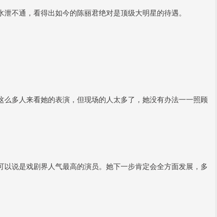
水泄不通，看得出如今的陈丽君绝对是顶级大明星的待遇。
这么多人来看她的表演，但现场的人太多了，她没有办法一一照顾
可以说是戏剧界人气最高的演员。她下一步肯定会全方面发展，多