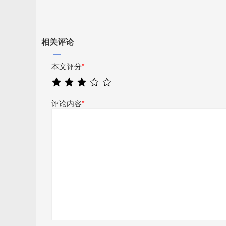
相关评论
本文评分
*
评论内容
*