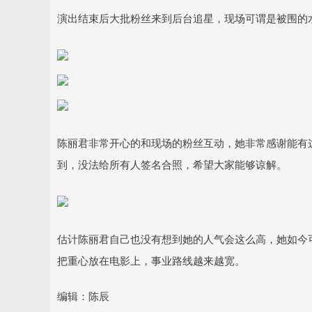
演出结束后大批粉丝来到后台追星，现场可谓是被围的
陈丽君非常开心的和现场的粉丝互动，她非常感谢能有
到，没法给所有人签名合照，希望大家能够谅解。
估计陈丽君自己也没有想到她的人气会这么高，她如今
把重心放在电影上，事业路线越来越宽。
编辑：陈辰