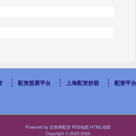
资
配资股票平台
上海配资炒股
配资平
Powered by
启泰网配资
RSS地图
HTML地图
Copyright
© 2023-2026