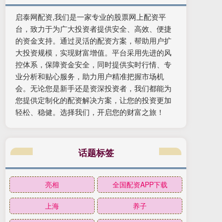
启泰网配资,我们是一家专业的股票网上配资平
台，致力于为广大投资者提供安全、高效、便捷
的资金支持。通过灵活的配资方案，帮助用户扩
大投资规模，实现财富增值。平台采用先进的风
控体系，保障资金安全，同时提供实时行情、专
业分析和贴心服务，助力用户精准把握市场机
会。无论您是新手还是资深投资者，我们都能为
您提供定制化的配资解决方案，让您的投资更加
轻松、稳健。选择我们，开启您的财富之旅！
话题标签
亮相
全国配资APP下载
上海
养子