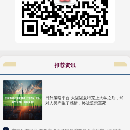
推荐资讯
日升策略平台 大猩猩夏特克上大学之后，却
对人类产生了感情，终被监禁至死