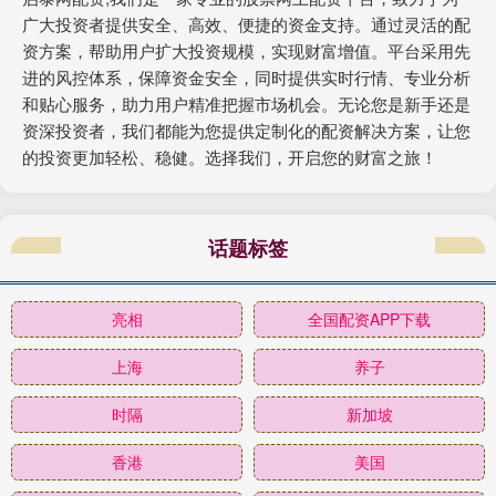
广大投资者提供安全、高效、便捷的资金支持。通过灵活的配
资方案，帮助用户扩大投资规模，实现财富增值。平台采用先
进的风控体系，保障资金安全，同时提供实时行情、专业分析
和贴心服务，助力用户精准把握市场机会。无论您是新手还是
资深投资者，我们都能为您提供定制化的配资解决方案，让您
的投资更加轻松、稳健。选择我们，开启您的财富之旅！
话题标签
亮相
全国配资APP下载
上海
养子
时隔
新加坡
香港
美国