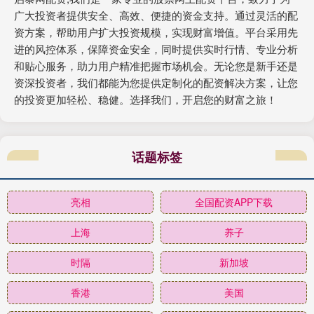
广大投资者提供安全、高效、便捷的资金支持。通过灵活的配
资方案，帮助用户扩大投资规模，实现财富增值。平台采用先
进的风控体系，保障资金安全，同时提供实时行情、专业分析
和贴心服务，助力用户精准把握市场机会。无论您是新手还是
资深投资者，我们都能为您提供定制化的配资解决方案，让您
的投资更加轻松、稳健。选择我们，开启您的财富之旅！
话题标签
亮相
全国配资APP下载
上海
养子
时隔
新加坡
香港
美国