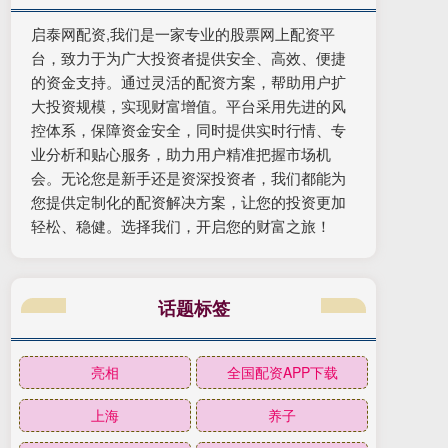
启泰网配资,我们是一家专业的股票网上配资平
台，致力于为广大投资者提供安全、高效、便捷
的资金支持。通过灵活的配资方案，帮助用户扩
大投资规模，实现财富增值。平台采用先进的风
控体系，保障资金安全，同时提供实时行情、专
业分析和贴心服务，助力用户精准把握市场机
会。无论您是新手还是资深投资者，我们都能为
您提供定制化的配资解决方案，让您的投资更加
轻松、稳健。选择我们，开启您的财富之旅！
话题标签
亮相
全国配资APP下载
上海
养子