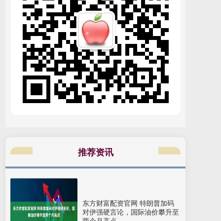
推荐资讯
东方财富配资官网 特朗普加码
对伊强硬言论，国际油价攀升至
两个月高点