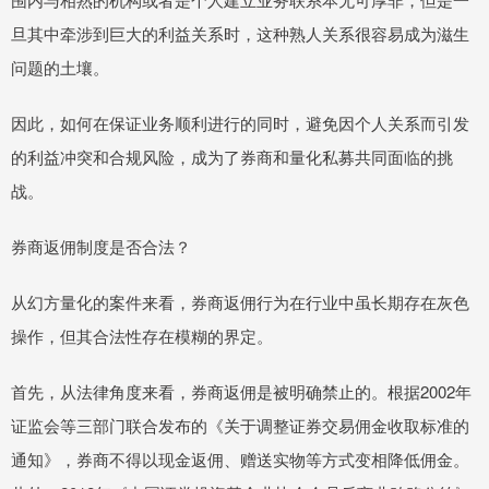
旦其中牵涉到巨大的利益关系时，这种熟人关系很容易成为滋生
问题的土壤。
因此，如何在保证业务顺利进行的同时，避免因个人关系而引发
的利益冲突和合规风险，成为了券商和量化私募共同面临的挑
战。
券商返佣制度是否合法？
从幻方量化的案件来看，券商返佣行为在行业中虽长期存在灰色
操作，但其合法性存在模糊的界定。
首先，从法律角度来看，券商返佣是被明确禁止的。根据2002年
证监会等三部门联合发布的《关于调整证券交易佣金收取标准的
通知》，券商不得以现金返佣、赠送实物等方式变相降低佣金。