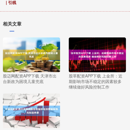
| 引线
相关文章
股迈网配资APP下载 天津市出
股莘配资APP下载 上金所：近
台新政为困境儿童兜底
期影响市场不稳定的因素较多
继续做好风险控制工作