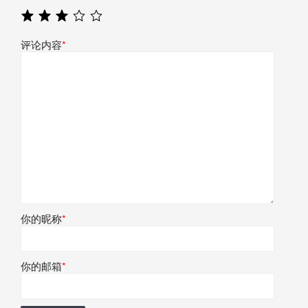
评论内容
*
你的昵称
*
你的邮箱
*