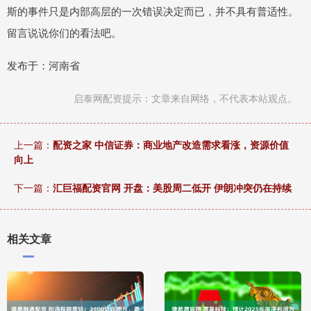
斯的事件只是内部高层的一次错误决定而已，并不具有普适性。
留言说说你们的看法吧。
发布于：河南省
启泰网配资提示：文章来自网络，不代表本站观点。
上一篇：
配资之家 中信证券：商业地产改造需求看涨，资源价值
向上
下一篇：
汇巨福配资官网 开盘：美股周二低开 伊朗冲突仍在持续
相关文章