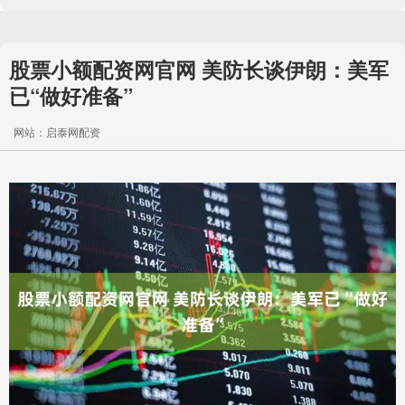
股票小额配资网官网 美防长谈伊朗：美军
已“做好准备”
网站：启泰网配资