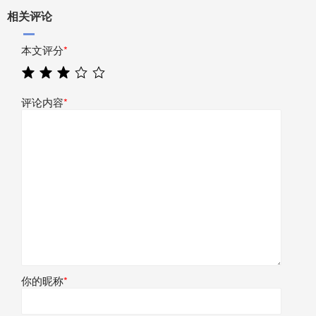
相关评论
本文评分
*
评论内容
*
你的昵称
*