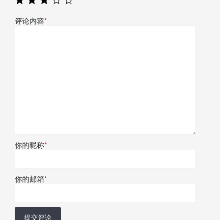
评论内容
*
你的昵称
*
你的邮箱
*
提交评论