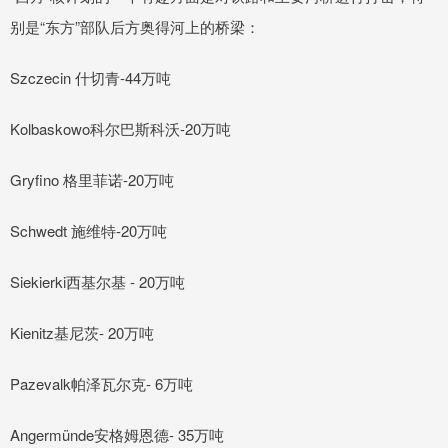
别是“东方”部队后方奥得河上的桥梁：
Szczecin 什切青-44万吨
Kolbaskowo科尔巴斯科沃-20万吨
Gryfino 格里菲诺-20万吨
Schwedt 施维特-20万吨
Siekierki西基尔基 - 20万吨
Kienitz基尼茨- 20万吨
Pazevalk帕泽瓦尔克- 6万吨
Angermünde安格姆恩德- 35万吨