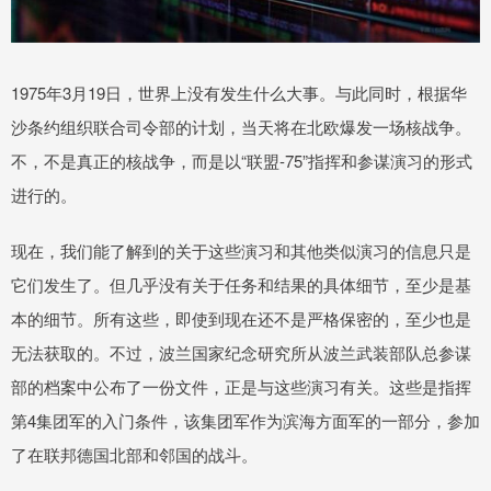
1975年3月19日，世界上没有发生什么大事。与此同时，根据华
沙条约组织联合司令部的计划，当天将在北欧爆发一场核战争。
不，不是真正的核战争，而是以“联盟-75”指挥和参谋演习的形式
进行的。
现在，我们能了解到的关于这些演习和其他类似演习的信息只是
它们发生了。但几乎没有关于任务和结果的具体细节，至少是基
本的细节。所有这些，即使到现在还不是严格保密的，至少也是
无法获取的。不过，波兰国家纪念研究所从波兰武装部队总参谋
部的档案中公布了一份文件，正是与这些演习有关。这些是指挥
第4集团军的入门条件，该集团军作为滨海方面军的一部分，参加
了在联邦德国北部和邻国的战斗。