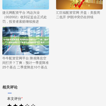
捷元网配资平台 鸿达兴业
汇巨福配资官网 开盘：美股周
（002002）收到证监会正式处
二低开 伊朗冲突仍在持续
罚，投资者索赔继续推进
牛牛配资官网平台 降准降息空
间打开？丁爽：预计一季度降准
25个基点 二季度降息10个基点
相关评论
本文评分
*