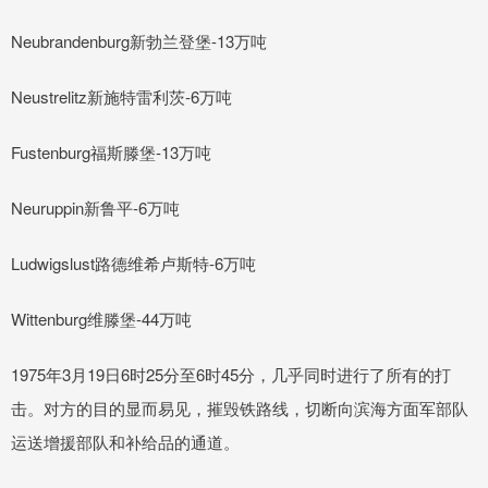
Neubrandenburg新勃兰登堡-13万吨
Neustrelitz新施特雷利茨-6万吨
Fustenburg福斯滕堡-13万吨
Neuruppin新鲁平-6万吨
Ludwigslust路德维希卢斯特-6万吨
Wittenburg维滕堡-44万吨
1975年3月19日6时25分至6时45分，几乎同时进行了所有的打
击。对方的目的显而易见，摧毁铁路线，切断向滨海方面军部队
运送增援部队和补给品的通道。