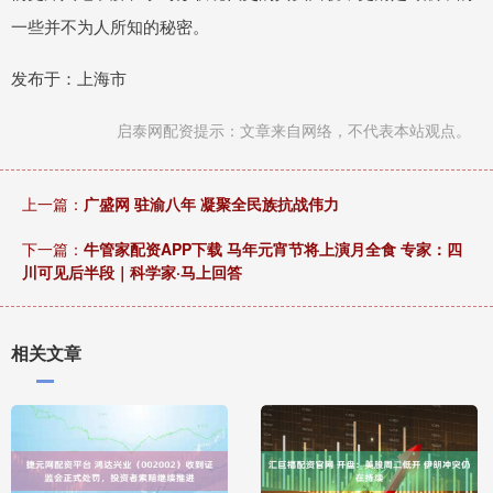
一些并不为人所知的秘密。
发布于：上海市
启泰网配资提示：文章来自网络，不代表本站观点。
上一篇：
广盛网 驻渝八年 凝聚全民族抗战伟力
下一篇：
牛管家配资APP下载 马年元宵节将上演月全食 专家：四
川可见后半段｜科学家·马上回答
相关文章