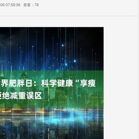
6 07:59:36
查看：78