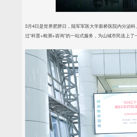
3月4日是世界肥胖日，陆军军医大学新桥医院内分泌
过“科普+检测+咨询”的一站式服务，为山城市民送上了