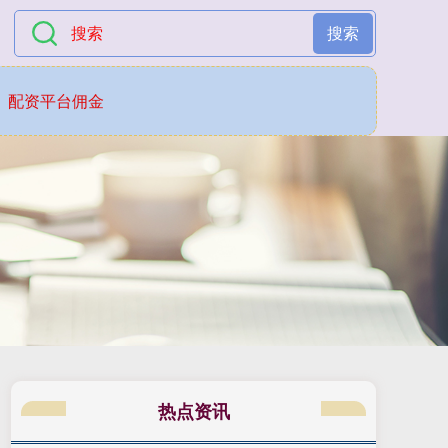
搜索
配资平台佣金
热点资讯