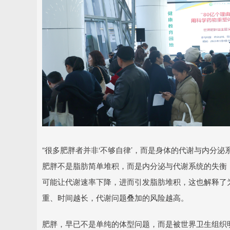
“很多肥胖者并非‘不够自律’，而是身体的代谢与内分泌
肥胖不是脂肪简单堆积，而是内分泌与代谢系统的失衡
可能让代谢速率下降，进而引发脂肪堆积，这也解释了
重、时间越长，代谢问题叠加的风险越高。
肥胖，早已不是单纯的体型问题，而是被世界卫生组织