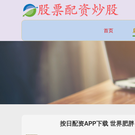
首页
按日配资APP下载 世界肥