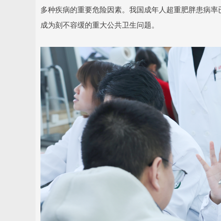
多种疾病的重要危险因素。我国成年人超重肥胖患病率已
成为刻不容缓的重大公共卫生问题。