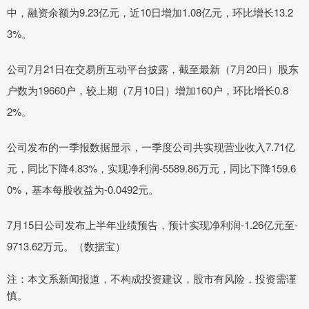
中，融资余额为9.23亿元，近10日增加1.08亿元，环比增长13.2
3%。
公司7月21日在交易所互动平台披露，截至最新（7月20日）股东
户数为19660户，较上期（7月10日）增加160户，环比增长0.8
2%。
公司发布的一季报数据显示，一季度公司共实现营业收入7.71亿
元，同比下降4.83%，实现净利润-5589.86万元，同比下降159.6
0%，基本每股收益为-0.0492元。
7月15日公司发布上半年业绩预告，预计实现净利润-1.26亿元至-
9713.62万元。（数据宝）
注：本文系新闻报道，不构成投资建议，股市有风险，投资需谨
慎。