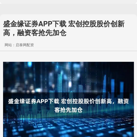
盛金缘证券APP下载 宏创控股股价创新
高，融资客抢先加仓
网站：启泰网配资