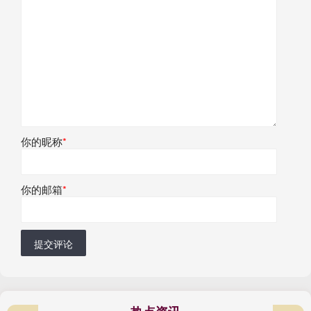
你的昵称
*
你的邮箱
*
提交评论