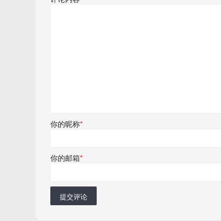
你的昵称
*
你的邮箱
*
提交评论