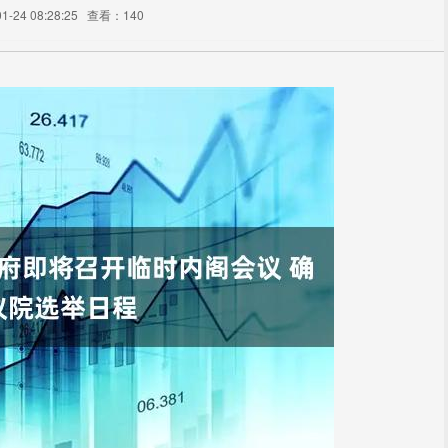
-24 08:28:25
查看：140