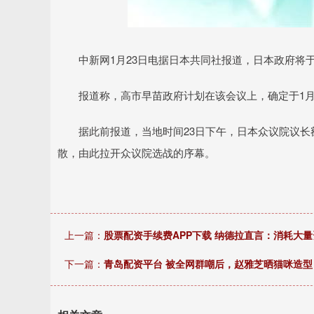
中新网1月23日电据日本共同社报道，日本政府将于当
报道称，高市早苗政府计划在该会议上，确定于1月2
据此前报道，当地时间23日下午，日本众议院议长额
散，由此拉开众议院选战的序幕。
上一篇：
股票配资手续费APP下载 纳德拉直言：消耗大量资
下一篇：
青岛配资平台 被全网群嘲后，赵雅芝晒猫咪造