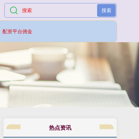
搜索
配资平台佣金
热点资讯