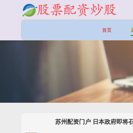
首页
苏州配资门户 日本政府即将