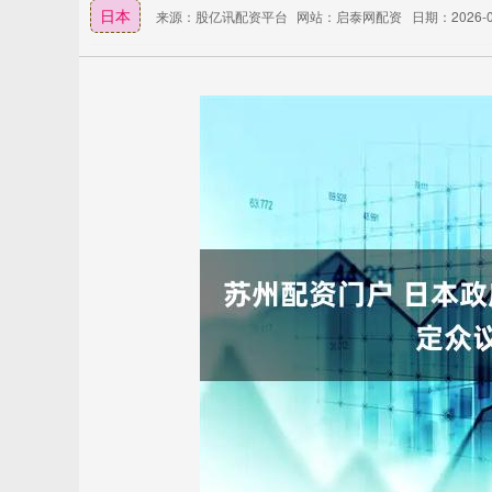
日本
来源：股亿讯配资平台
网站：启泰网配资
日期：2026-01