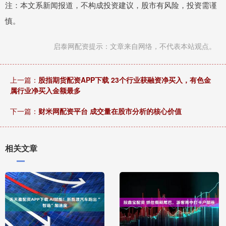
注：本文系新闻报道，不构成投资建议，股市有风险，投资需谨
慎。
启泰网配资提示：文章来自网络，不代表本站观点。
上一篇：
股指期货配资APP下载 23个行业获融资净买入，有色金
属行业净买入金额最多
下一篇：
财米网配资平台 成交量在股市分析的核心价值
相关文章