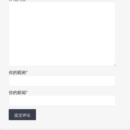
你的昵称
*
你的邮箱
*
提交评论